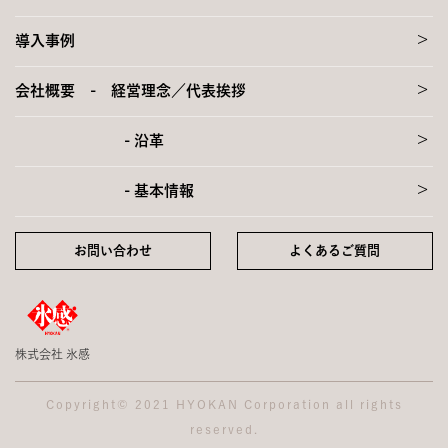
>
導入事例
>
会社概要 - 経営理念／代表挨拶
>
- 沿革
>
- 基本情報
お問い合わせ
よくあるご質問
株式会社 氷感
Copyright© 2021 HYOKAN Corporation all rights
reserved.